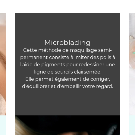
Microblading
Cette méthode de maquillage semi-
permanent consiste à imiter des poils à
l'aide de pigments pour redessiner une
ligne de sourcils clairsemée.
Elle permet également de corriger,
d'équilibrer et d'embellir votre regard.