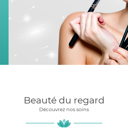
Beauté du regard
Découvrez nos soins