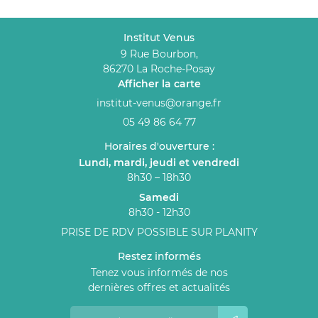
Institut Venus
9 Rue Bourbon,
86270 La Roche-Posay
Afficher la carte
05 49 86 64 77
Horaires d'ouverture :
Lundi, mardi, jeudi et vendredi
8h30 – 18h30
Samedi
8h30 - 12h30
PRISE DE RDV POSSIBLE SUR PLANITY
Restez informés
Tenez vous informés de nos
dernières offres et actualités